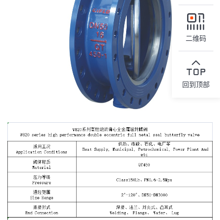
二维码
回到顶部