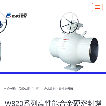
Toggle
naviga
当前位置：
荣耀体育（中国）
<
产品系列
<
高性能蝶阀
W820系列高性能合金硬密封蝶