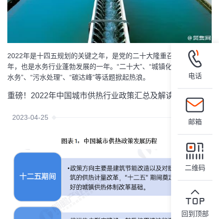
2022年是十四五规划的关键之年，是党的二十大隆重召开的喜庆之
年，也是水务行业蓬勃发展的一年。“二十大”、“城镇化建设”、“智慧
电话
水务”、“污水处理”、“碳达峰”等话题掀起热浪。
重磅！2022年中国城市供热行业政策汇总及解读（全）推进清洁供热是政策重点导向
2023-04-25
邮箱
二维码
回到顶部