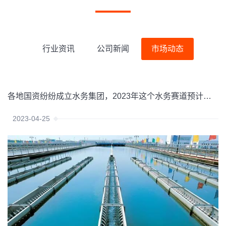
行业资讯
公司新闻
市场动态
各地国资纷纷成立水务集团，2023年这个水务赛道预计要火？
2023-04-25