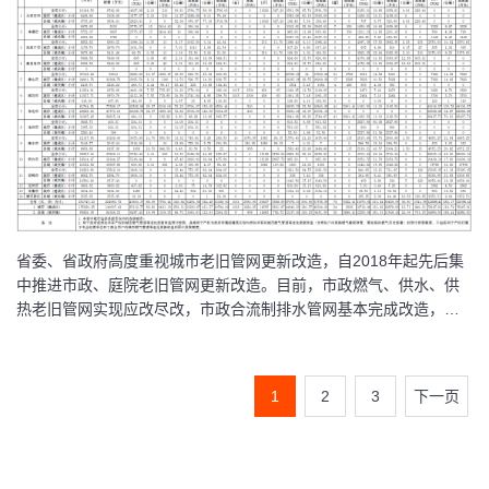
省委、省政府高度重视城市老旧管网更新改造，自2018年起先后集
中推进市政、庭院老旧管网更新改造。目前，市政燃气、供水、供
热老旧管网实现应改尽改，市政合流制排水管网基本完成改造，并
建立了即有即改工作机制
1
2
3
下一页