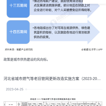
政策是城市供热建设的风向标。
河北省城市燃气等老旧管网更新改造实施方案（2023-2025年）
2023-04-25