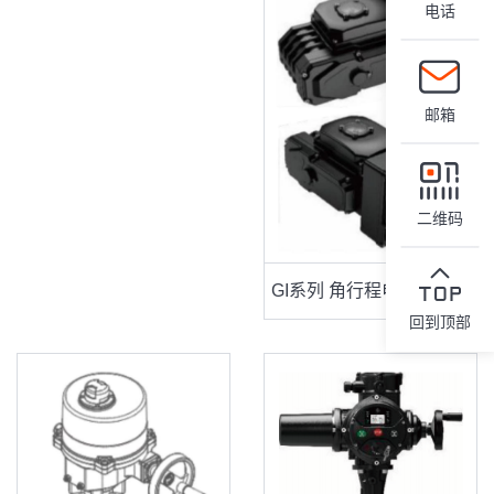
电话
邮箱
二维码
GI系列 角行程电动执行器
回到顶部