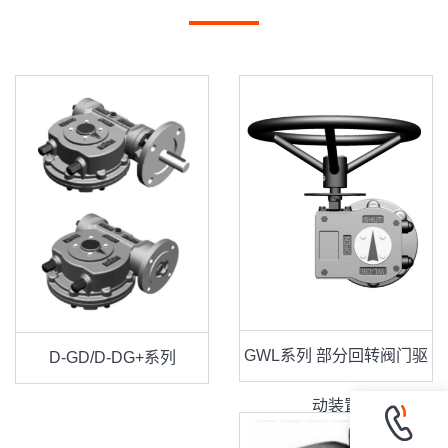
GWL系列 部分回转阀门驱
D-GD/D-DG+系列
动装置