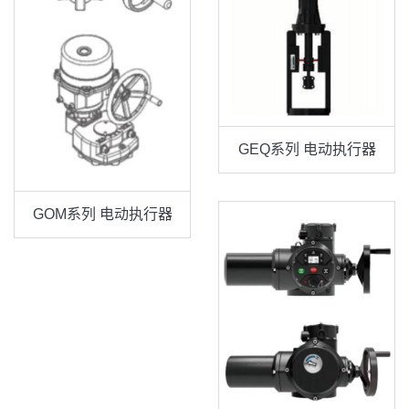
GEQ系列 电动执行器
GOM系列 电动执行器