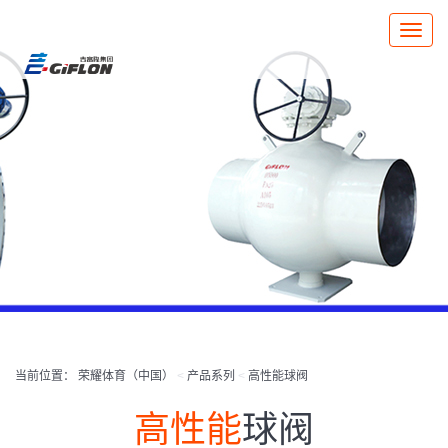
Toggle
naviga
当前位置：
荣耀体育（中国）
<
产品系列
<
高性能球阀
高性能
球阀